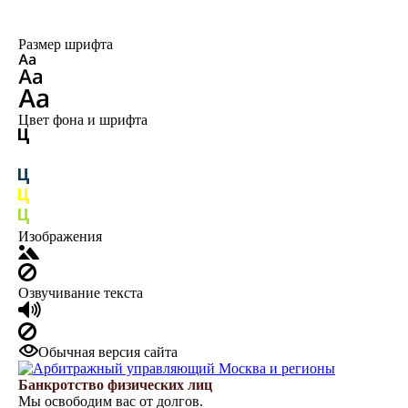
Размер шрифта
Цвет фона и шрифта
Изображения
Озвучивание текста
Обычная версия сайта
Банкротство физических лиц
Мы освободим вас от долгов.