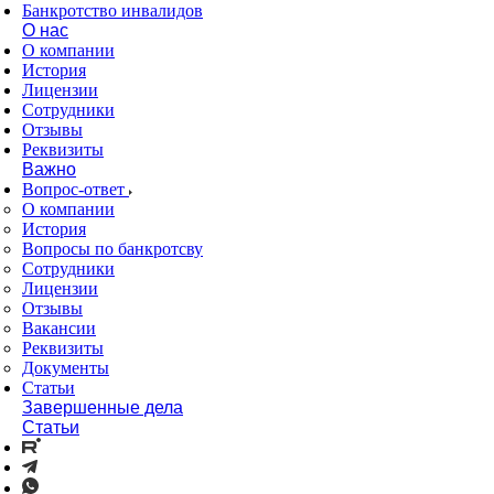
Банкротство инвалидов
О нас
О компании
История
Лицензии
Сотрудники
Отзывы
Реквизиты
Важно
Вопрос-ответ
О компании
История
Вопросы по банкротсву
Сотрудники
Лицензии
Отзывы
Вакансии
Реквизиты
Документы
Статьи
Завершенные дела
Статьи