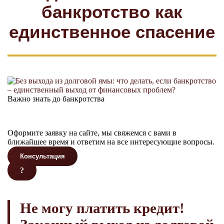
банкротство как
единственное спасение
Важно знать до банкротства
Оформите заявку на сайте, мы свяжемся с вами в
ближайшее время и ответим на все интересующие вопросы.
Консультация
?
Не могу платить кредит!