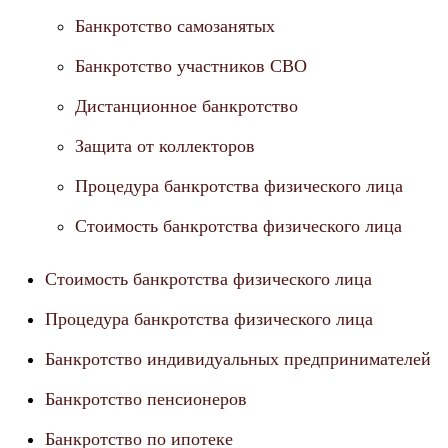
Банкротство самозанятых
Банкротство участников СВО
Дистанционное банкротство
Защита от коллекторов
Процедура банкротства физического лица
Стоимость банкротства физического лица
Стоимость банкротства физического лица
Процедура банкротства физического лица
Банкротство индивидуальных предпринимателей
Банкротство пенсионеров
Банкротство по ипотеке