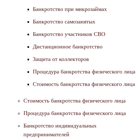
Банкротство при микрозаймах
Банкротство самозанятых
Банкротство участников СВО
Дистанционное банкротство
Защита от коллекторов
Процедура банкротства физического лица
Стоимость банкротства физического лица
Стоимость банкротства физического лица
Процедура банкротства физического лица
Банкротство индивидуальных
предпринимателей