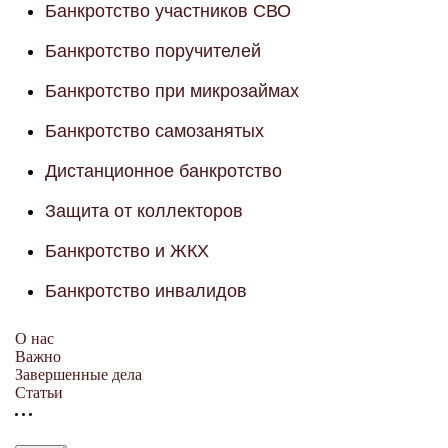
Банкротство участников СВО
Банкротство поручителей
Банкротство при микрозаймах
Банкротство самозанятых
Дистанционное банкротство
Защита от коллекторов
Банкротство и ЖКХ
Банкротство инвалидов
О нас
Важно
Завершенные дела
Статьи