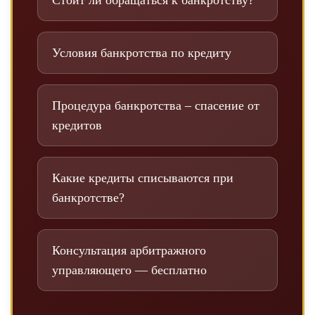
Стоит ли обращаться к банкротству?
Условия банкротства по кредиту
Процедура банкротства – спасение от
кредитов
Какие кредиты списываются при
банкротстве?
Консультация арбитражного
управляющего — бесплатно