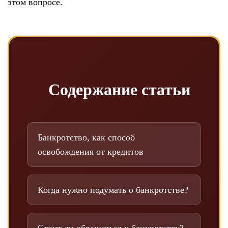
этом вопросе.
Содержание статьи
Банкротство, как способ
освобождения от кредитов
Когда нужно подумать о банкротстве?