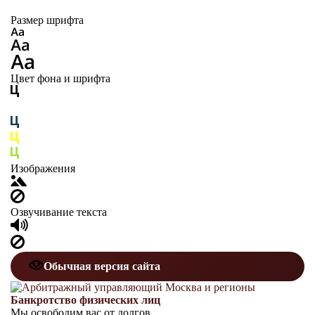
Размер шрифта
Цвет фона и шрифта
Изображения
Озвучивание текста
Обычная версия сайта
Банкротство физических лиц
Мы освободим вас от долгов.