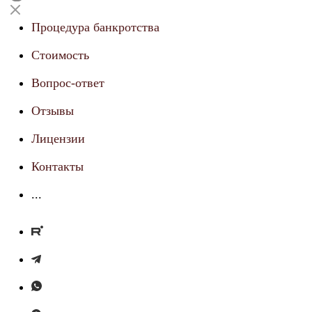
Процедура банкротства
Стоимость
Вопрос-ответ
Отзывы
Лицензии
Контакты
...