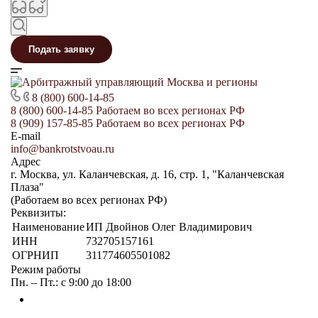
Подать заявку
8 (800) 600-14-85
8 (800) 600-14-85
Работаем во всех регионах РФ
8 (909) 157-85-85
Работаем во всех регионах РФ
E-mail
info@bankrotstvoau.ru
Адрес
г. Москва, ул. Каланчевская, д. 16, стр. 1, "Каланчевская
Плаза"
(Работаем во всех регионах РФ)
Реквизиты:
Наименование
ИП Двойнов Олег Владимирович
ИНН
732705157161
ОГРНИП
311774605501082
Режим работы
Пн. – Пт.: с 9:00 до 18:00