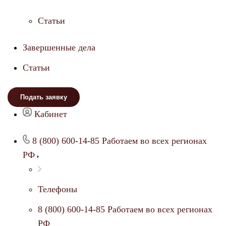
Статьи
Завершенные дела
Статьи
Подать заявку
Кабинет
8 (800) 600-14-85
Работаем во всех регионах
РФ
Телефоны
8 (800) 600-14-85
Работаем во всех регионах
РФ