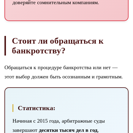
доверяйте сомнительным компаниям.
Стоит ли обращаться к
банкротству?
Обращаться к процедуре банкротства или нет —
этот выбор должен быть осознанным и грамотным.
Статистика:
Начиная с 2015 года, арбитражные суды
завершают
десятки тысяч дел в год
,