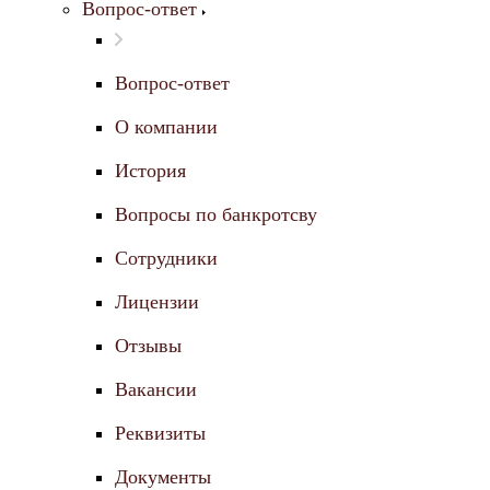
Вопрос-ответ
Вопрос-ответ
О компании
История
Вопросы по банкротсву
Сотрудники
Лицензии
Отзывы
Вакансии
Реквизиты
Документы