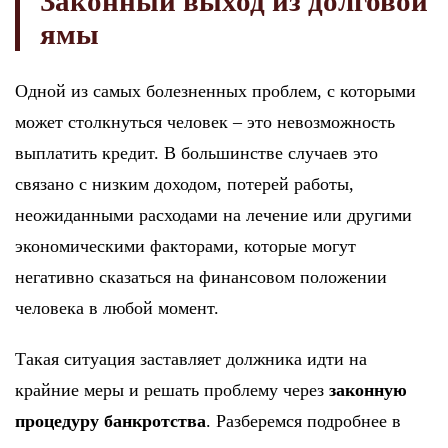
Законный выход из долговой
ямы
Одной из самых болезненных проблем, с которыми
может столкнуться человек – это невозможность
выплатить кредит. В большинстве случаев это
связано с низким доходом, потерей работы,
неожиданными расходами на лечение или другими
экономическими факторами, которые могут
негативно сказаться на финансовом положении
человека в любой момент.
Такая ситуация заставляет должника идти на
крайние меры и решать проблему через
законную
процедуру банкротства
. Разберемся подробнее в