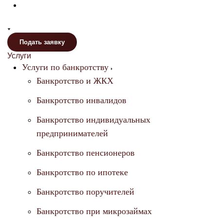
Подать заявку
Услуги
Услуги по банкротству
Банкротство и ЖКХ
Банкротство инвалидов
Банкротство индивидуальных
предпринимателей
Банкротство пенсионеров
Банкротство по ипотеке
Банкротство поручителей
Банкротство при микрозаймах