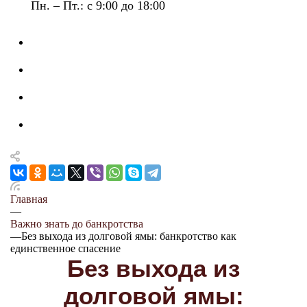
Пн. – Пт.: с 9:00 до 18:00
Главная
—
Важно знать до банкротства
—
Без выхода из долговой ямы: банкротство как
единственное спасение
Без выхода из
долговой ямы: