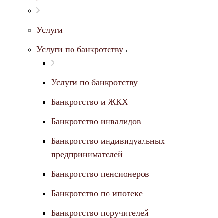
Услуги
Услуги по банкротству
Услуги по банкротству
Банкротство и ЖКХ
Банкротство инвалидов
Банкротство индивидуальных
предпринимателей
Банкротство пенсионеров
Банкротство по ипотеке
Банкротство поручителей