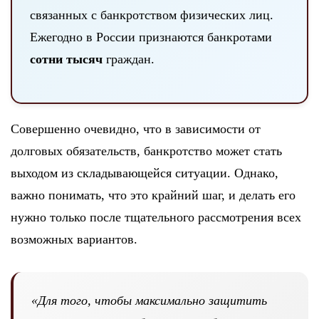
связанных с банкротством физических лиц.
Ежегодно в России признаются банкротами
сотни тысяч
граждан.
Совершенно очевидно, что в зависимости от
долговых обязательств, банкротство может стать
выходом из складывающейся ситуации. Однако,
важно понимать, что это крайний шаг, и делать его
нужно только после тщательного рассмотрения всех
возможных вариантов.
«Для того, чтобы максимально защитить