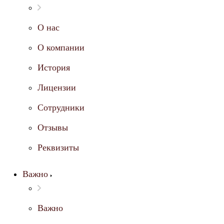
О нас
О компании
История
Лицензии
Сотрудники
Отзывы
Реквизиты
Важно
Важно