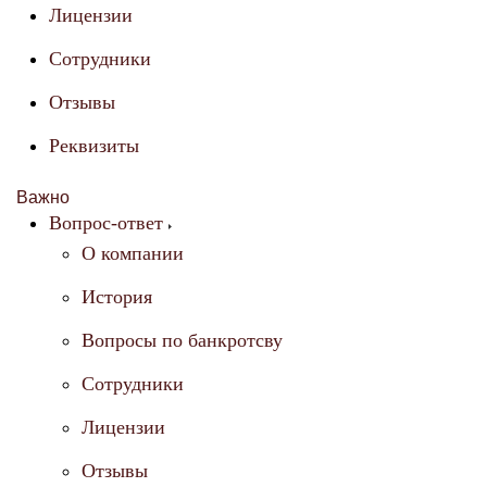
Лицензии
Сотрудники
Отзывы
Реквизиты
Важно
Вопрос-ответ
О компании
История
Вопросы по банкротсву
Сотрудники
Лицензии
Отзывы