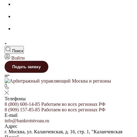
Поиск
Войти
Подать заявку
Телефоны
8 (800) 600-14-85
Работаем во всех регионах РФ
8 (909) 157-85-85
Работаем во всех регионах РФ
E-mail
info@bankrotstvoau.ru
Адрес
г. Москва, ул. Каланчевская, д. 16, стр. 1, "Каланчевская