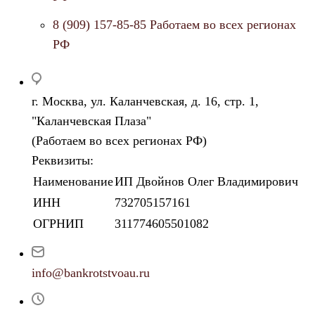
8 (909) 157-85-85
Работаем во всех регионах
РФ
г. Москва, ул. Каланчевская, д. 16, стр. 1,
"Каланчевская Плаза"
(Работаем во всех регионах РФ)
Реквизиты:
Наименование
ИП Двойнов Олег Владимирович
ИНН
732705157161
ОГРНИП
311774605501082
info@bankrotstvoau.ru