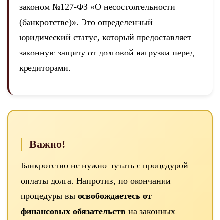
законом №127-ФЗ «О несостоятельности
(банкротстве)». Это определенный
юридический статус, который предоставляет
законную защиту от долговой нагрузки перед
кредиторами.
Важно!
Банкротство не нужно путать с процедурой
оплаты долга. Напротив, по окончании
процедуры вы
освобождаетесь от
финансовых обязательств
на законных