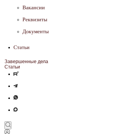
Вакансии
Реквизиты
Документы
Статьи
Завершенные дела
Статьи