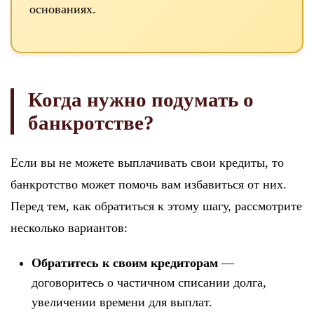
основаниях.
Когда нужно подумать о
банкротстве?
Если вы не можете выплачивать свои кредиты, то
банкротство может помочь вам избавиться от них.
Перед тем, как обратиться к этому шагу, рассмотрите
несколько вариантов:
Обратитесь к своим кредиторам
—
договоритесь о частичном списании долга,
увеличении времени для выплат.