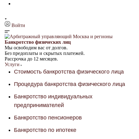
Войти
Банкротство физических лиц
Мы освободим вас от долгов.
Без предоплаты и скрытых платежей.
Рассрочка до 12 месяцев.
Услуги
Стоимость банкротства физического лица
Процедура банкротства физического лица
Банкротство индивидуальных
предпринимателей
Банкротство пенсионеров
Банкротство по ипотеке