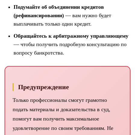
Подумайте об объединении кредитов
(рефинансировании)
— вам нужно будет
выплачивать только один кредит.
Обращайтесь к арбитражному управляющему
— чтобы получить подробную консультацию по
вопросу банкротства.
Предупреждение
Только профессионалы смогут грамотно
подать материалы и доказательства в суд,
помогут вам получить максимальное
удовлетворение по своим требованиям. Не