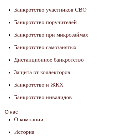
Банкротство участников СВО
Банкротство поручителей
Банкротство при микрозаймах
Банкротство самозанятых
Дистанционное банкротство
Защита от коллекторов
Банкротство и ЖКХ
Банкротство инвалидов
О нас
О компании
История