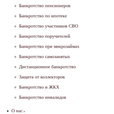
Банкротство пенсионеров
Банкротство по ипотеке
Банкротство участников СВО
Банкротство поручителей
Банкротство при микрозаймах
Банкротство самозанятых
Дистанционное банкротство
Защита от коллекторов
Банкротство и ЖКХ
Банкротство инвалидов
О нас