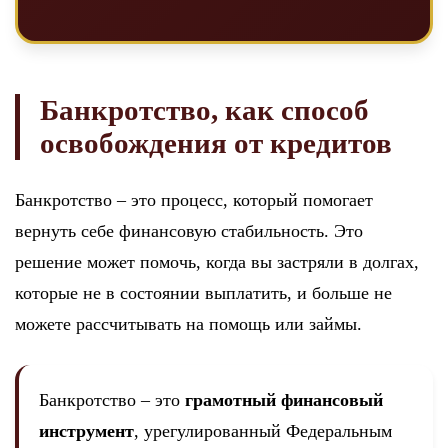
Банкротство, как способ
освобождения от кредитов
Банкротство – это процесс, который помогает
вернуть себе финансовую стабильность. Это
решение может помочь, когда вы застряли в долгах,
которые не в состоянии выплатить, и больше не
можете рассчитывать на помощь или займы.
Банкротство – это
грамотный финансовый
инструмент
, урегулированный Федеральным