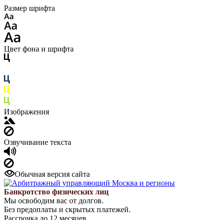
Размер шрифта
Цвет фона и шрифта
Изображения
Озвучивание текста
Обычная версия сайта
Банкротство физических лиц
Мы освободим вас от долгов.
Без предоплаты и скрытых платежей.
Рассрочка до 12 месяцев.