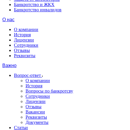
Банкротство и ЖКХ
Банкротство инвалидов
О нас
О компании
История
Лицензии
Сотрудники
Отзывы
Реквизиты
Важно
Вопрос-ответ
О компании
История
Вопросы по банкротсву
Сотрудники
Лицензии
Отзывы
Вакансии
Реквизиты
Документы
Статьи